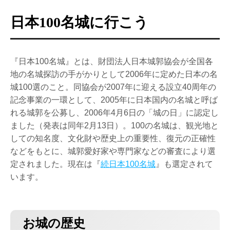
日本100名城に行こう
『日本100名城』とは、財団法人日本城郭協会が全国各
地の名城探訪の手がかりとして2006年に定めた日本の名
城100選のこと。同協会が2007年に迎える設立40周年の
記念事業の一環として、2005年に日本国内の名城と呼ば
れる城郭を公募し、2006年4月6日の「城の日」に認定し
ました（発表は同年2月13日）。100の名城は、観光地と
しての知名度、文化財や歴史上の重要性、復元の正確性
などをもとに、城郭愛好家や専門家などの審査により選
定されました。現在は『
続日本100名城
』も選定されて
います。
お城の歴史