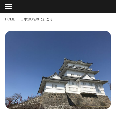
HOME
日本100名城に行こう