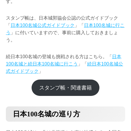
す。
スタンプ帳は、日本城郭協会公認の公式ガイドブック
「
日本100名城公式ガイドブック
」「
日本100名城に行こ
う
」に付いていますので、事前に購入しておきましょ
う。
続日本100名城の登城も挑戦される方はこちら。「
日本
100名城と続日本100名城に行こう
」「
続日本100名城公
式ガイドブック
」
スタンプ帳・関連書籍
日本100名城の巡り方