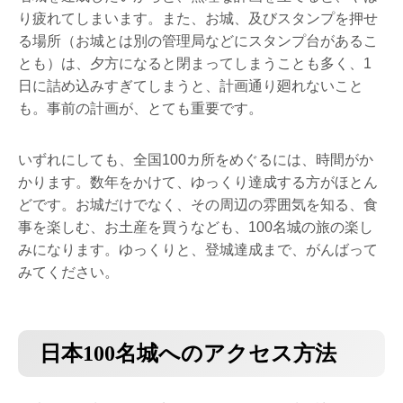
り疲れてしまいます。また、お城、及びスタンプを押せ
る場所（お城とは別の管理局などにスタンプ台があるこ
とも）は、夕方になると閉まってしまうことも多く、1
日に詰め込みすぎてしまうと、計画通り廻れないこと
も。事前の計画が、とても重要です。
いずれにしても、全国100カ所をめぐるには、時間がか
かります。数年をかけて、ゆっくり達成する方がほとん
どです。お城だけでなく、その周辺の雰囲気を知る、食
事を楽しむ、お土産を買うなども、100名城の旅の楽し
みになります。ゆっくりと、登城達成まで、がんばって
みてください。
日本100名城へのアクセス方法