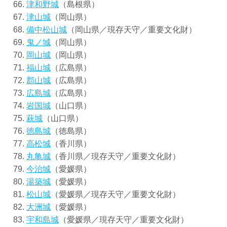
津和野城
（島根県）
津山城
（岡山県）
備中松山城
（岡山県／現存天守／重要文化財）
鬼ノ城
（岡山県）
岡山城
（岡山県）
福山城
（広島県）
郡山城
（広島県）
広島城
（広島県）
岩国城
（山口県）
萩城
（山口県）
徳島城
（徳島県）
高松城
（香川県）
丸亀城
（香川県／現存天守／重要文化財）
今治城
（愛媛県）
湯築城
（愛媛県）
松山城
（愛媛県／現存天守／重要文化財）
大洲城
（愛媛県）
宇和島城
（愛媛県／現存天守／重要文化財）