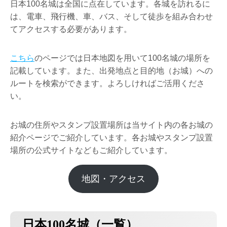
日本100名城は全国に点在しています。各城を訪れるに
は、電車、飛行機、車、バス、そして徒歩を組み合わせ
てアクセスする必要があります。
こちら
のページでは日本地図を用いて100名城の場所を
記載しています。また、出発地点と目的地（お城）への
ルートを検索ができます。よろしければご活用くださ
い。
お城の住所やスタンプ設置場所は当サイト内の各お城の
紹介ページでご紹介しています。各お城やスタンプ設置
場所の公式サイトなどもご紹介しています。
地図・アクセス
日本100名城（一覧）