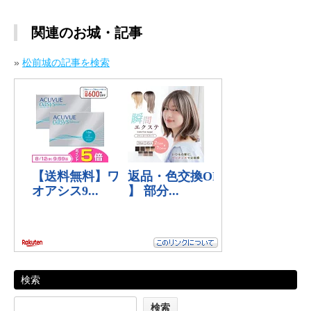
関連のお城・記事
»
松前城の記事を検索
検索