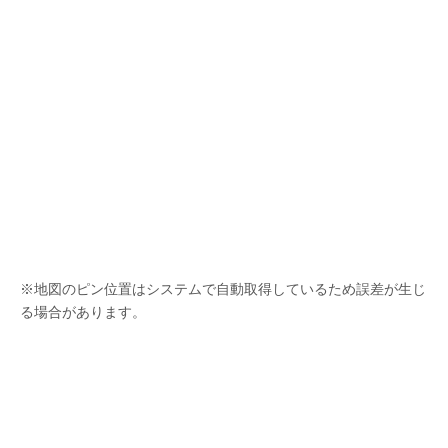
※地図のピン位置はシステムで自動取得しているため誤差が生じ
る場合があります。