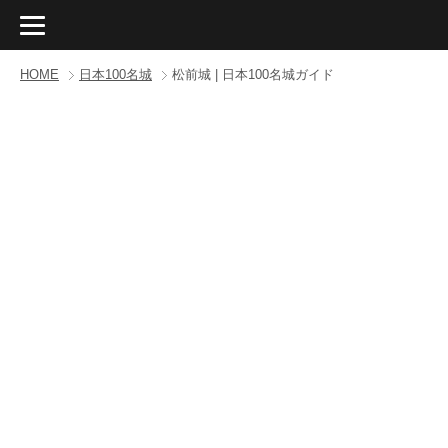
HOME
日本100名城
松前城 | 日本100名城ガイド