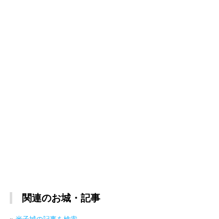
関連のお城・記事
»
米子城の記事を検索