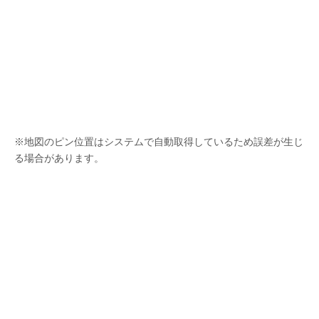
※地図のピン位置はシステムで自動取得しているため誤差が生じ
る場合があります。