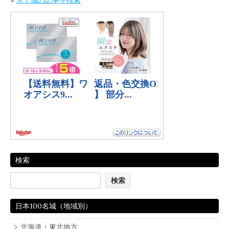
検索
日本100名城（地域別）
北海道・東北地方