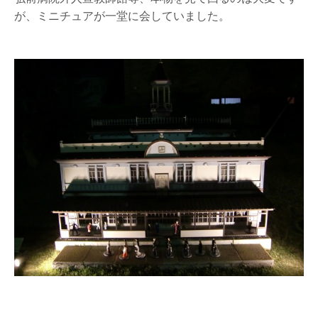
が、ミニチュアが一堂に会していました。