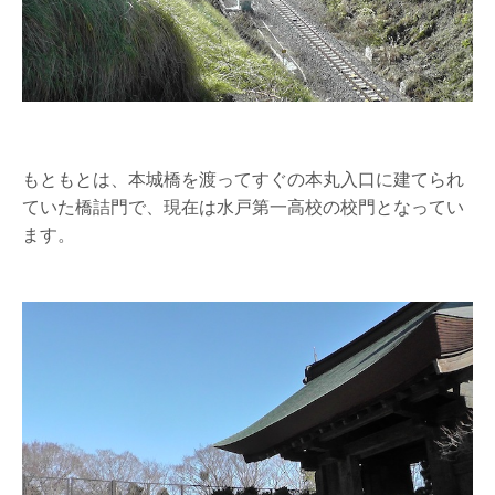
もともとは、本城橋を渡ってすぐの本丸入口に建てられ
ていた橋詰門で、現在は水戸第一高校の校門となってい
ます。