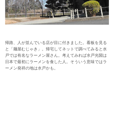
帰路、人が並んでいる店が目に付きました。看板を見る
と「麺屋むじゃき」。帰宅してネットで調べてみると水
戸では有名なラーメン屋さん。考えてみれば水戸光圀は
日本で最初にラーメンを食した人。そういう意味ではラ
ーメン発祥の地は水戸かも。