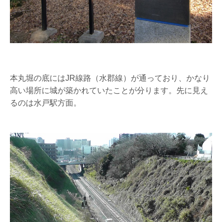
本丸堀の底にはJR線路（水郡線）が通っており、かなり
高い場所に城が築かれていたことが分ります。先に見え
るのは水戸駅方面。