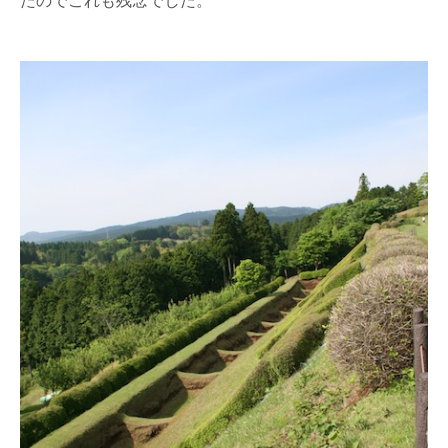
たのでこれも残念でした。