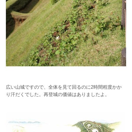
広い山城ですので、全体を見て回るのに2時間程度かか
り汗だくでした。再登城の価値はありましたよ。